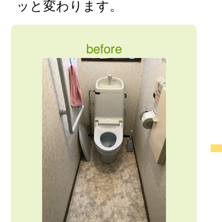
ッと変わります。
before