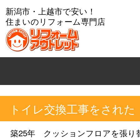
新潟市・上越市で安い！
住まいのリフォーム専門店
トイレ交換工事をされた
築25年 クッションフロアを張り