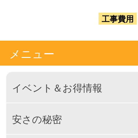
工事費用
メニュー
イベント＆お得情報
安さの秘密