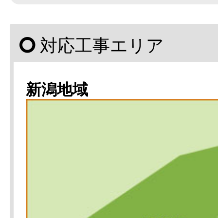
対応工事エリア
新潟地域