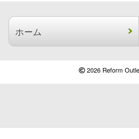
ホーム
2026 Reform Outlet