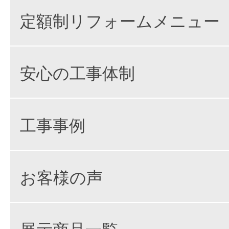
定額制リフォームメニュー
安心の工事体制
工事事例
お客様の声
展示商品一覧