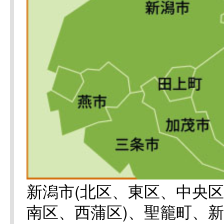
新潟市(北区、東区、中央
南区、西蒲区)、聖籠町、