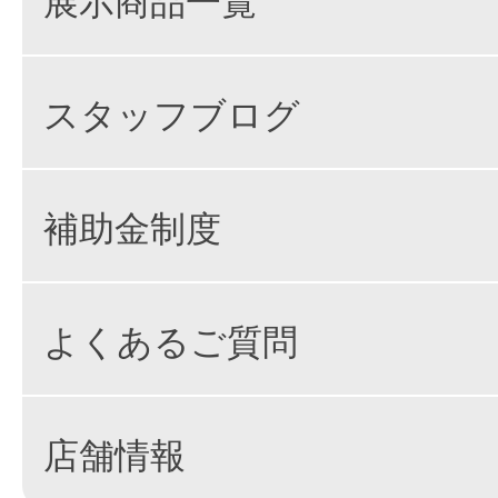
スタッフブログ
補助金制度
よくあるご質問
店舗情報