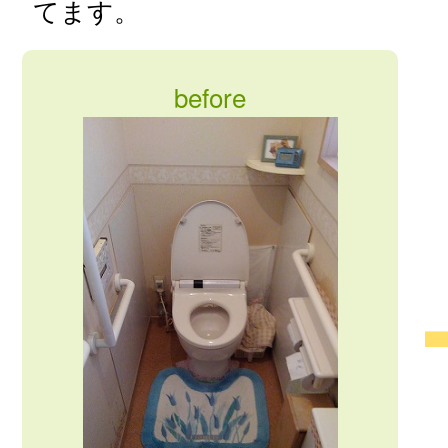
てます。
before