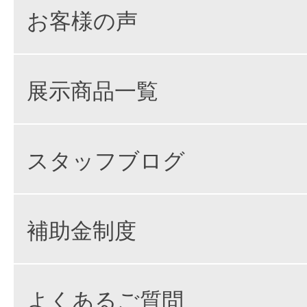
お客様の声
展示商品一覧
スタッフブログ
補助金制度
よくあるご質問