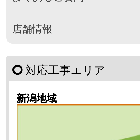
店舗情報
対応工事エリア
新潟地域