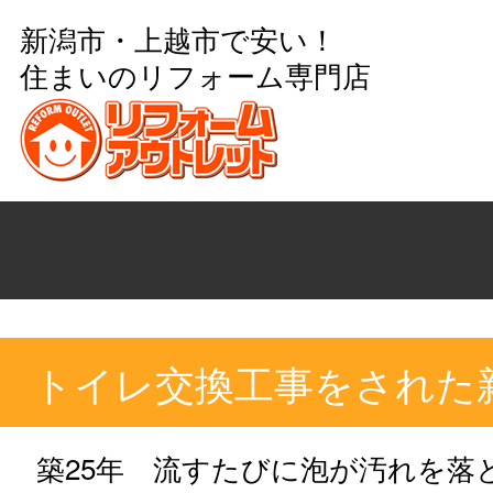
新潟市・上越市で安い！
住まいのリフォーム専門店
トイレ交換工事をされた
築25年 流すたびに泡が汚れを落