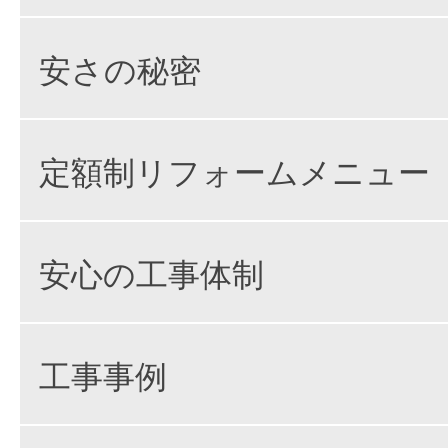
安さの秘密
定額制リフォームメニュー
安心の工事体制
工事事例