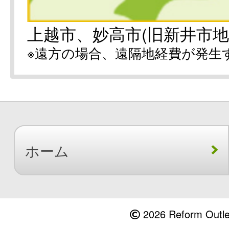
上越市、妙高市(旧新井市地
※遠方の場合、遠隔地経費が発生
ホーム
2026 Reform Outlet