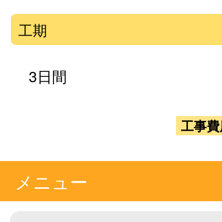
工期
3日間
工事費
メニュー