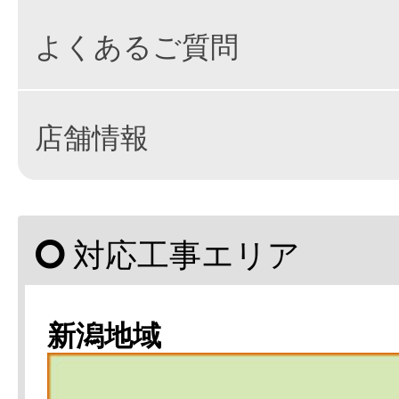
よくあるご質問
店舗情報
対応工事エリア
新潟地域