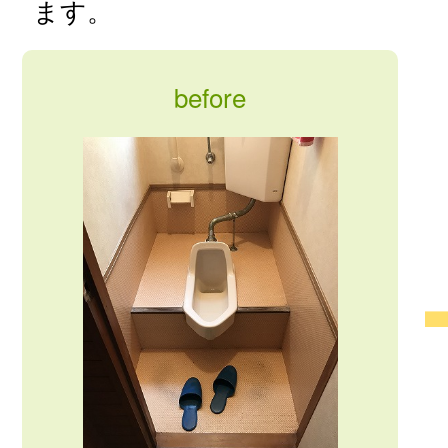
ます。
before