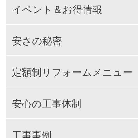
イベント＆お得情報
安さの秘密
定額制リフォームメニュー
安心の工事体制
工事事例