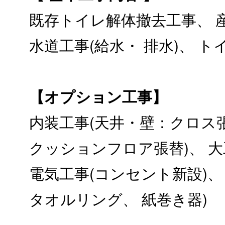
既存トイレ解体撤去工事、 
水道工事(給水・ 排水)、 
【オプション工事】
内装工事(天井・壁：クロス
クッションフロア張替)、 大
電気工事(コンセント新設)、
タオルリング、 紙巻き器)