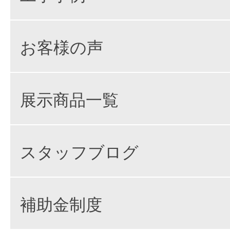
お客様の声
展示商品一覧
スタッフブログ
補助金制度