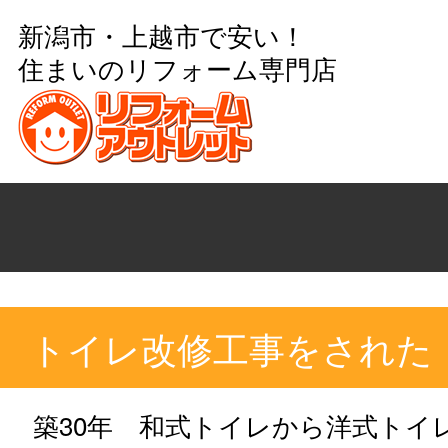
新潟市・上越市で安い！
住まいのリフォーム専門店
トイレ改修工事をされた
築30年 和式トイレから洋式トイ