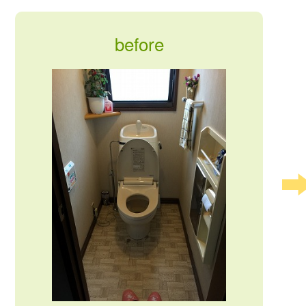
before