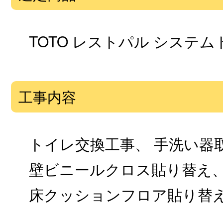
TOTO レストパル システム
工事内容
トイレ交換工事、 手洗い器取
壁ビニールクロス貼り替え
床クッションフロア貼り替