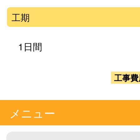
工期
1日間
工事費
メニュー