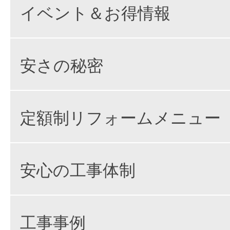
イベント＆お得情報
安さの秘密
定額制リフォームメニュー
安心の工事体制
工事事例