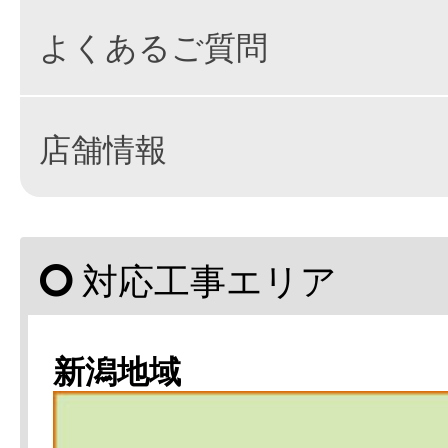
よくあるご質問
店舗情報
対応工事エリア
新潟地域