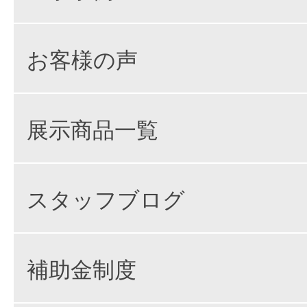
お客様の声
展示商品一覧
スタッフブログ
補助金制度