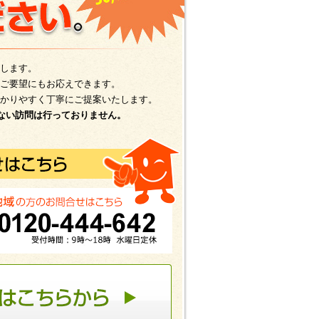
します。
ご要望にもお応えできます。
かりやすく丁寧にご提案いたします。
ない訪問は行っておりません。