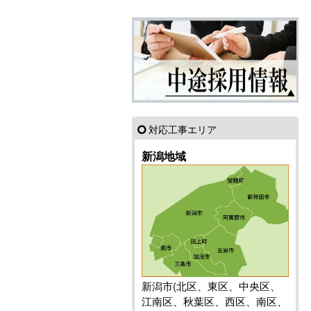
対応工事エリア
新潟地域
新潟市(北区、東区、中央区、
江南区、秋葉区、西区、南区、