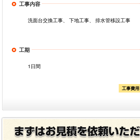
工事内容
洗面台交換工事、 下地工事、 排水管移設工事
工期
1日間
工事費用