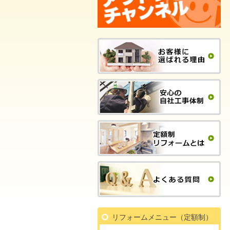
リフォームメニュー（定額制）