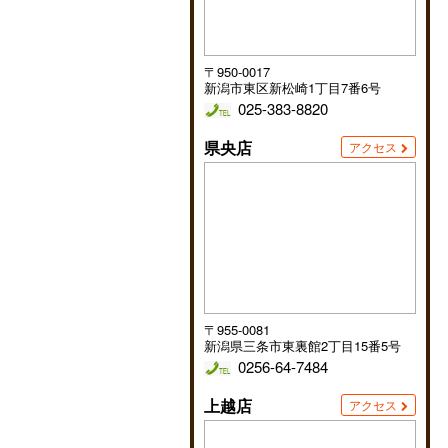
〒950-0017
新潟市東区新松崎1丁目7番6号
025-383-8820
県央店
アクセス
〒955-0081
新潟県三条市東裏館2丁目15番5号
0256-64-7484
上越店
アクセス