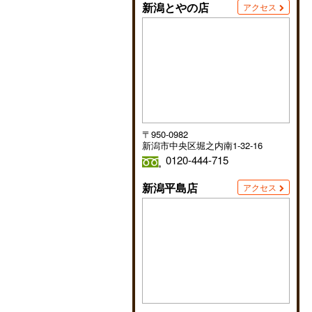
新潟とやの店
アクセス
〒950-0982
新潟市中央区堀之内南1-32-16
0120-444-715
新潟平島店
アクセス