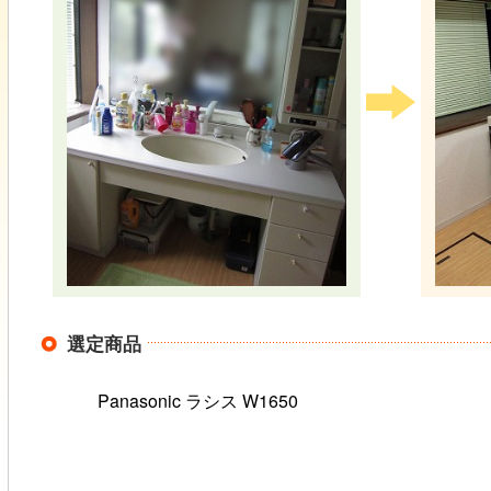
選定商品
Panasonic ラシス W1650