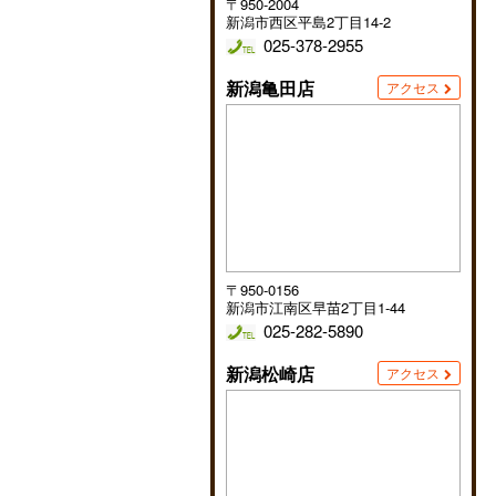
〒950-2004
新潟市西区平島2丁目14-2
025-378-2955
新潟亀田店
アクセス
〒950-0156
新潟市江南区早苗2丁目1-44
025-282-5890
新潟松崎店
アクセス