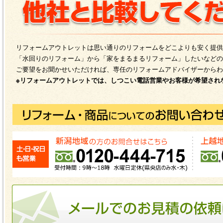
リフォームアウトレットは思い通りのリフォームをどこよりも安く提供
「水回りのリフォーム」から「家をまるまるリフォーム」したいなどの
ご要望をお聞かせいただければ、専任のリフォームアドバイザーからわ
※リフォームアウトレットでは、しつこい電話営業やお客様が希望され