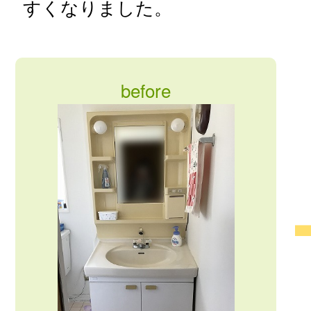
すくなりました。
before