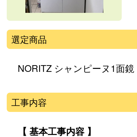
選定商品
NORITZ シャンピーヌ1面鏡
工事内容
【 基本工事内容 】