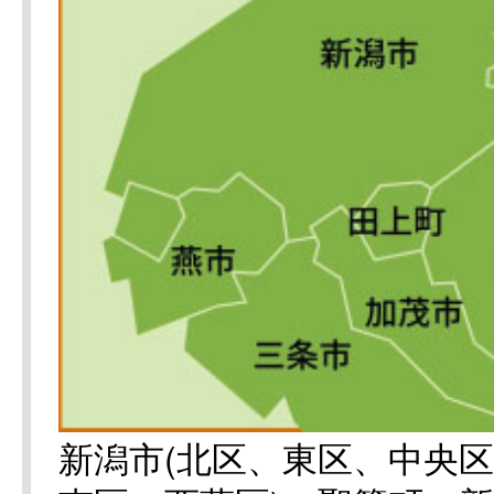
新潟市(北区、東区、中央