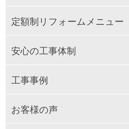
定額制リフォームメニュー
安心の工事体制
工事事例
お客様の声