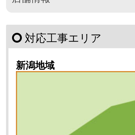
対応工事エリア
新潟地域