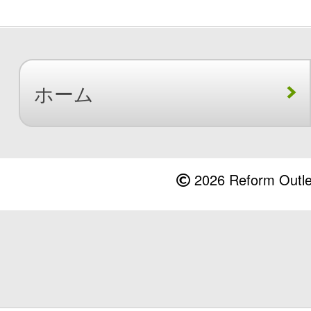
ホーム
2026 Reform Outlet