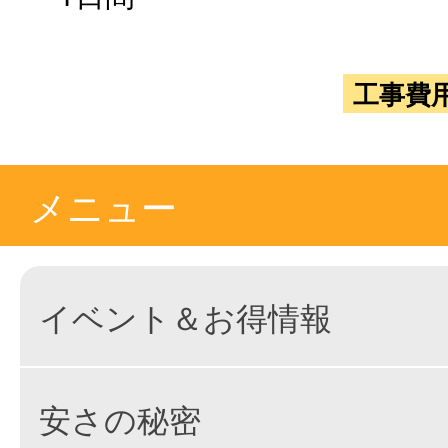
工事費
メニュー
イベント＆お得情報
安さの秘密