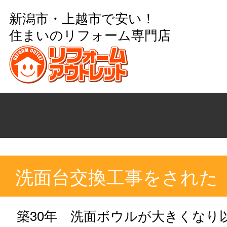
新潟市・上越市で安い！
住まいのリフォーム専門店
洗面台交換工事をされた
築30年 洗面ボウルが大きくなり