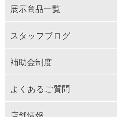
展示商品一覧
スタッフブログ
補助金制度
よくあるご質問
店舗情報