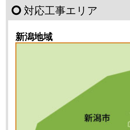
対応工事エリア
新潟地域