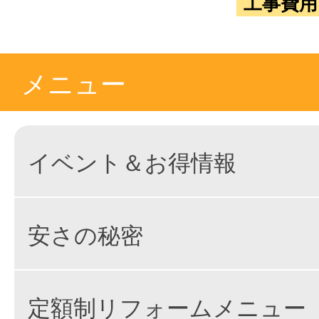
工事費用
メニュー
イベント＆お得情報
安さの秘密
定額制リフォームメニュー