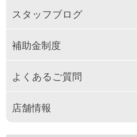
スタッフブログ
補助金制度
よくあるご質問
店舗情報