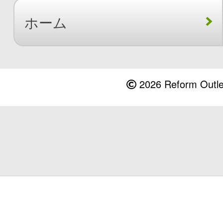
ホーム
2026 Reform Outlet