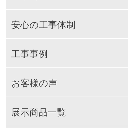
安心の工事体制
工事事例
お客様の声
展示商品一覧