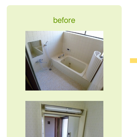
before