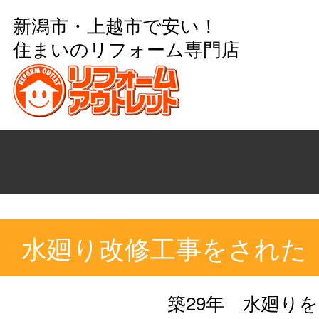
新潟市・上越市で安い！
住まいのリフォーム専門店
水廻り改修工事をされた
築29年 水廻り