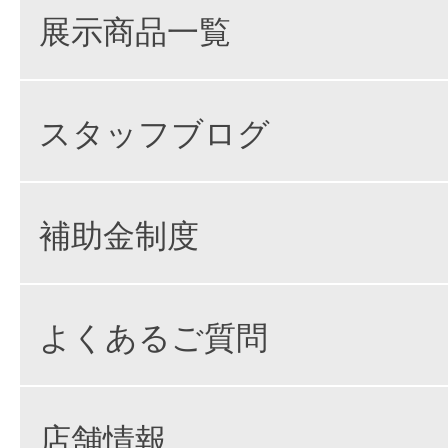
展示商品一覧
スタッフブログ
補助金制度
よくあるご質問
店舗情報