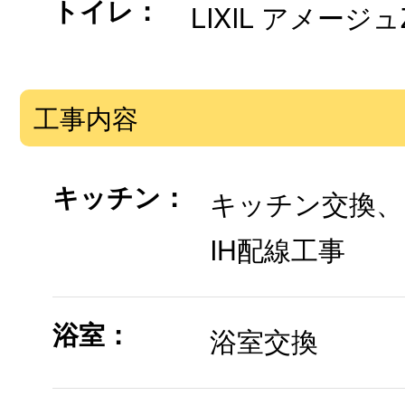
トイレ：
LIXIL アメージュ
工事内容
キッチン：
キッチン交換、
IH配線工事
浴室：
浴室交換