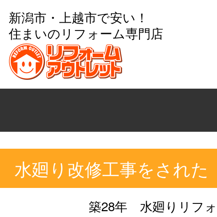
新潟市・上越市で安い！
住まいのリフォーム専門店
水廻り改修工事をされた
築28年 水廻りリフ