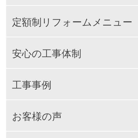
定額制リフォームメニュー
安心の工事体制
工事事例
お客様の声