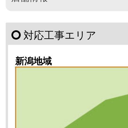
対応工事エリア
新潟地域