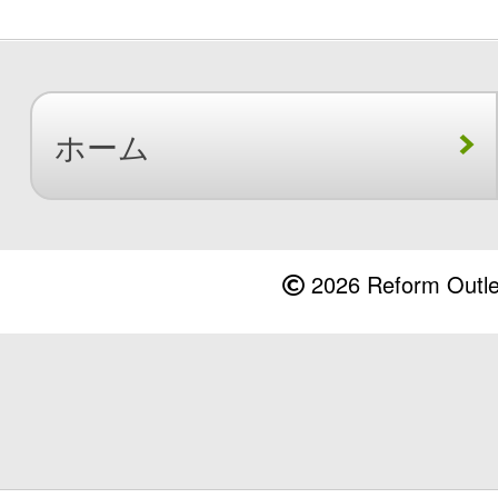
ホーム
2026 Reform Outlet