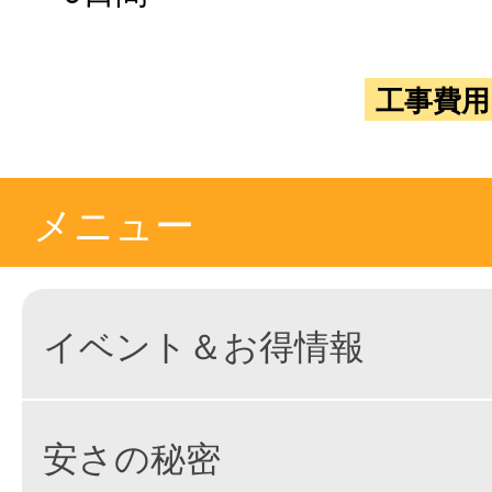
工事費用
メニュー
イベント＆お得情報
安さの秘密