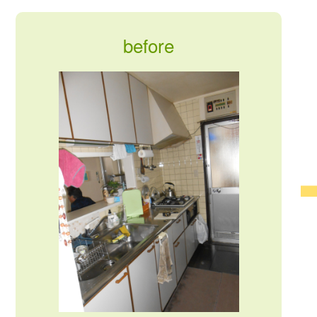
before