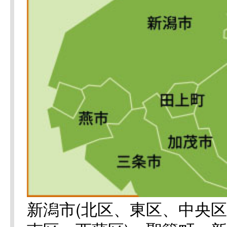
新潟市(北区、東区、中央