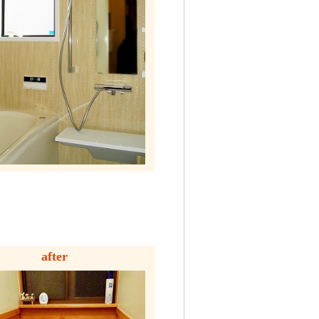
after