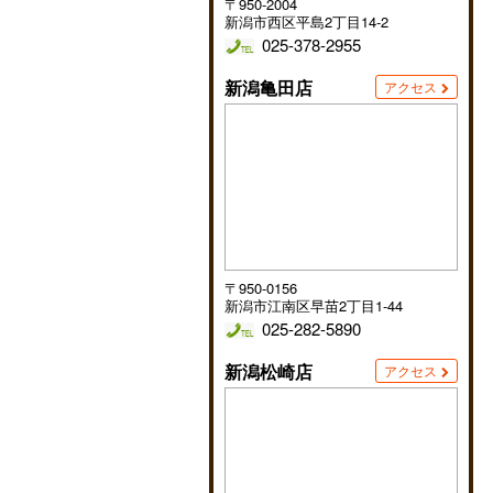
〒950-2004
新潟市西区平島2丁目14-2
025-378-2955
新潟亀田店
アクセス
〒950-0156
新潟市江南区早苗2丁目1-44
025-282-5890
新潟松崎店
アクセス