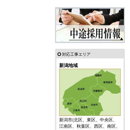
対応工事エリア
新潟地域
新潟市(北区、東区、中央区、
江南区、秋葉区、西区、南区、