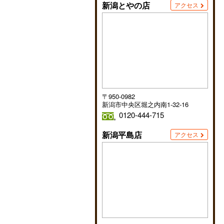
新潟とやの店
アクセス
〒950-0982
新潟市中央区堀之内南1-32-16
0120-444-715
新潟平島店
アクセス