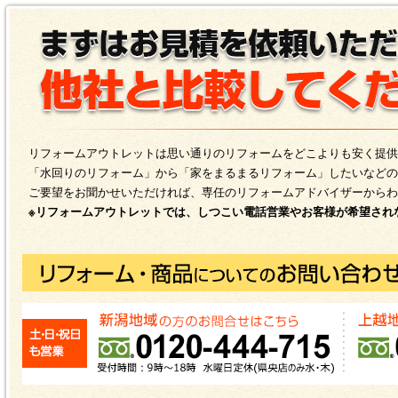
リフォームアウトレットは思い通りのリフォームをどこよりも安く提供
「水回りのリフォーム」から「家をまるまるリフォーム」したいなどの
ご要望をお聞かせいただければ、専任のリフォームアドバイザーからわ
※リフォームアウトレットでは、しつこい電話営業やお客様が希望され