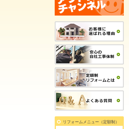
リフォームメニュー（定額制）