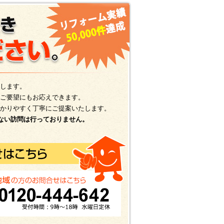
します。
ご要望にもお応えできます。
かりやすく丁寧にご提案いたします。
ない訪問は行っておりません。