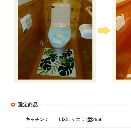
選定商品
キッチン：
LIXIL シエラ I型2550