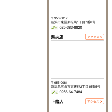
〒950-0017
新潟市東区新松崎1丁目7番6号
025-383-8820
県央店
アクセス
〒955-0081
新潟県三条市東裏館2丁目15番5号
0256-64-7484
上越店
アクセス