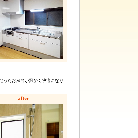
危険だったお風呂が温かく快適になり
after