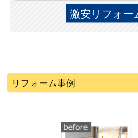
激安リフォーム
リフォーム事例