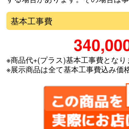
基本工事費
340,00
※商品代+(プラス)基本工事費とな
※展示商品は全て基本工事費込み価