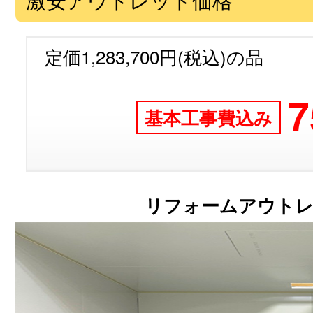
定価1,283,700円(税込)の品
7
基本工事費込み
リフォームアウトレ