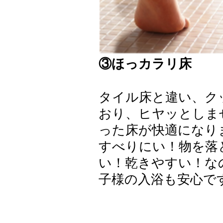
③ほっカラリ床
タイル床と違い、ク
おり、ヒヤッとしま
った床が快適になり
すべりにい！物を落
い！乾きやすい！な
子様の入浴も安心で