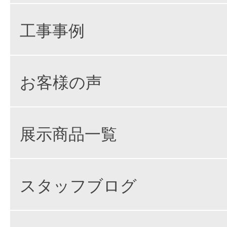
工事事例
お客様の声
展示商品一覧
スタッフブログ