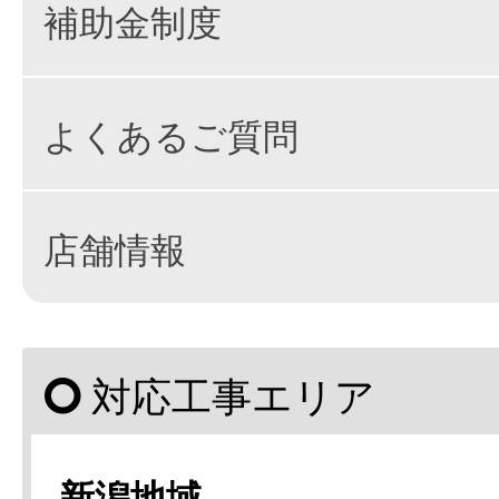
補助金制度
よくあるご質問
店舗情報
対応工事エリア
新潟地域