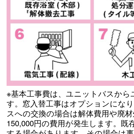
※基本工事費は、ユニットバスから
す。窓入替工事はオプションにな
スへの交換の場合は解体費用や廃材処分
150,000円の費用が発生します
する場合があります。その場合は