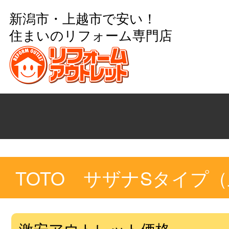
新潟市・上越市で安い！
住まいのリフォーム専門店
TOTO サザナSタイプ
激安アウトレット価格