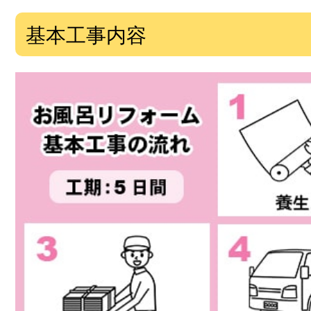
基本工事内容