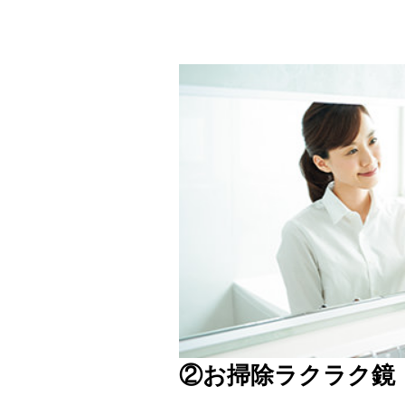
②お掃除ラクラク鏡