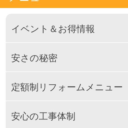
イベント＆お得情報
安さの秘密
定額制リフォームメニュー
安心の工事体制