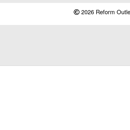
2026 Reform Outlet