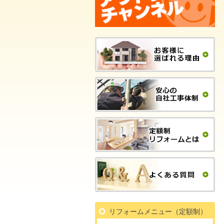
リフォームメニュー（定額制）