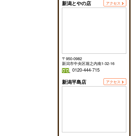
新潟とやの店
アクセス
〒950-0982
新潟市中央区堀之内南1-32-16
0120-444-715
新潟平島店
アクセス