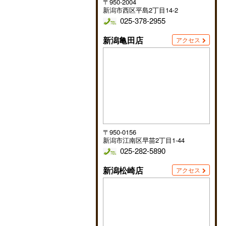
〒950-2004
新潟市西区平島2丁目14-2
025-378-2955
新潟亀田店
アクセス
〒950-0156
新潟市江南区早苗2丁目1-44
025-282-5890
新潟松崎店
アクセス