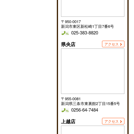
〒950-0017
新潟市東区新松崎1丁目7番6号
025-383-8820
県央店
アクセス
〒955-0081
新潟県三条市東裏館2丁目15番5号
0256-64-7484
上越店
アクセス