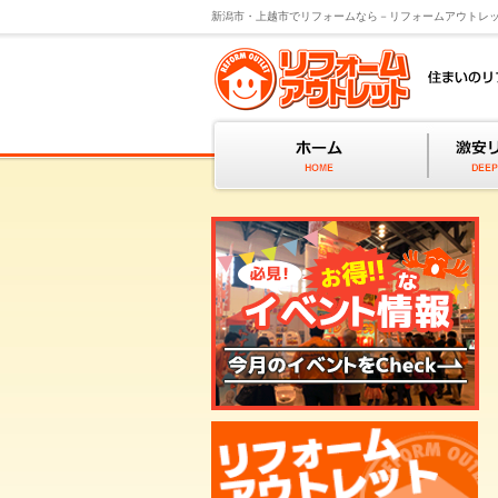
新潟市・上越市でリフォームなら－リフォームアウトレ