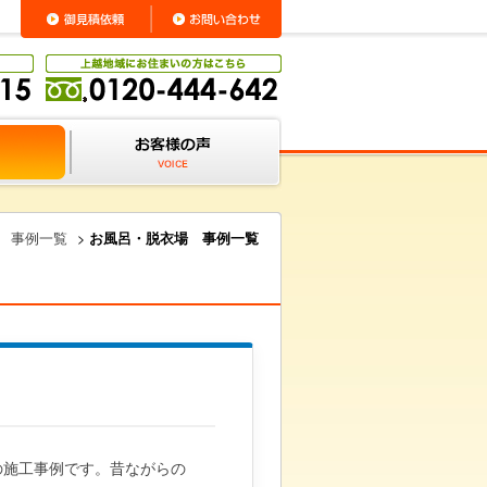
 事例一覧
>
お風呂・脱衣場 事例一覧
の施工事例です。昔ながらの