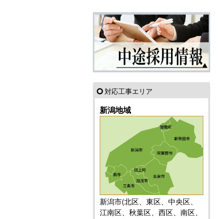
対応工事エリア
新潟地域
新潟市(北区、東区、中央区、
江南区、秋葉区、西区、南区、