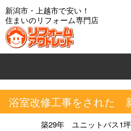
新潟市・上越市で安い！
住まいのリフォーム専門店
浴室改修工事をされた 
築29年 ユニットバス1