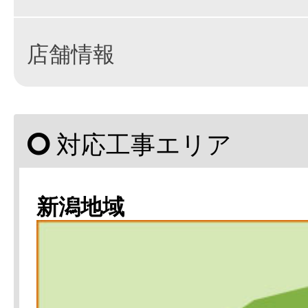
店舗情報
対応工事エリア
新潟地域