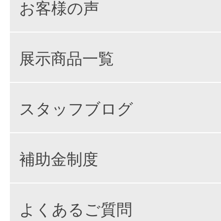
お客様の声
展示商品一覧
スタッフブログ
補助金制度
よくあるご質問