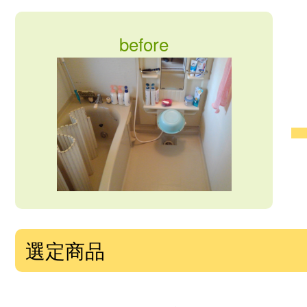
before
選定商品