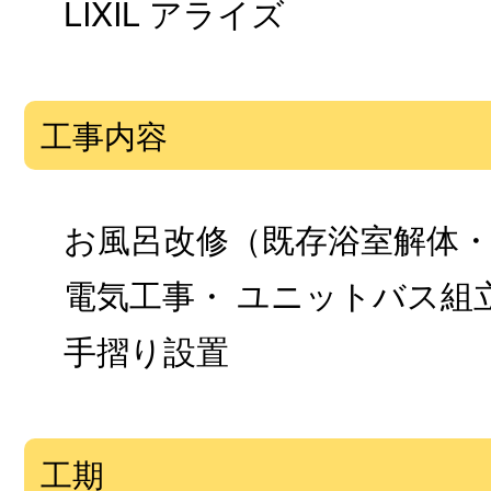
LIXIL アライズ
工事内容
お風呂改修（既存浴室解体・
電気工事・ ユニットバス組立
手摺り設置
工期