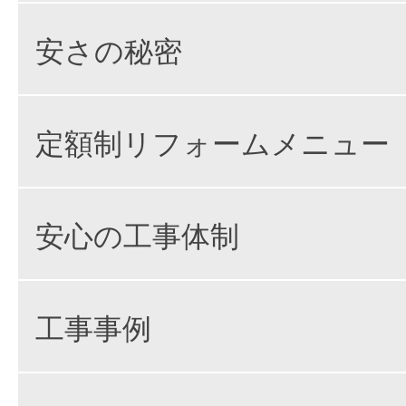
安さの秘密
定額制リフォームメニュー
安心の工事体制
工事事例