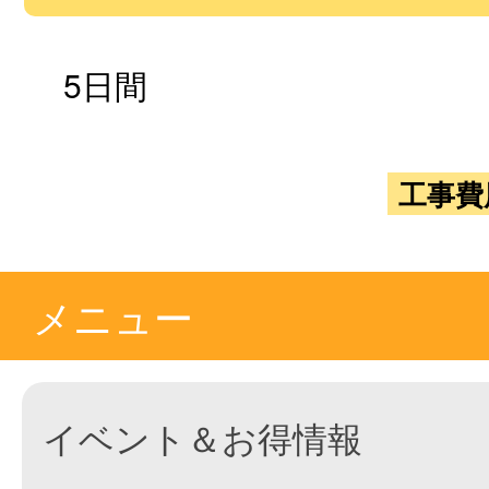
5日間
工事費
メニュー
イベント＆お得情報