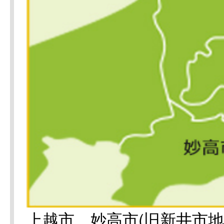
上越市、妙高市(旧新井市地