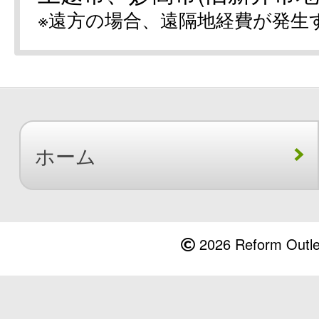
※遠方の場合、遠隔地経費が発生
ホーム
2026 Reform Outlet