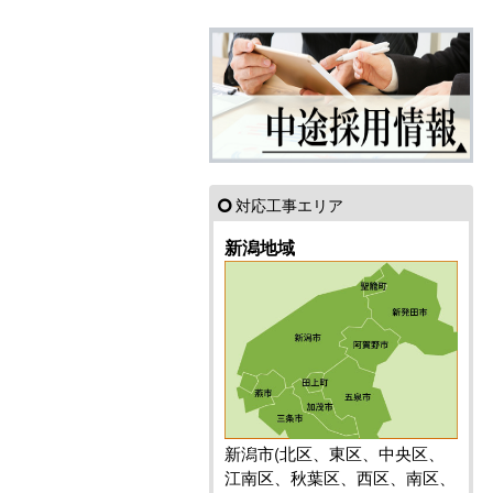
対応工事エリア
新潟地域
新潟市(北区、東区、中央区、
江南区、秋葉区、西区、南区、