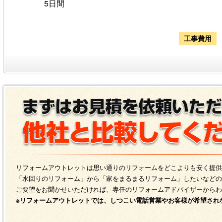
5日間
工事費用
リフォームアウトレットは思い通りのリフォームをどこよりも安く提供
「水回りのリフォーム」から「家をまるまるリフォーム」したいなどの
ご要望をお聞かせいただければ、専任のリフォームアドバイザーからわ
※リフォームアウトレットでは、しつこい電話営業やお客様が希望され