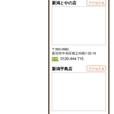
新潟とやの店
アクセス
〒950-0982
新潟市中央区堀之内南1-32-16
0120-444-715
新潟平島店
アクセス