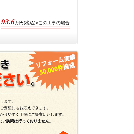
93.6
万円(税込)※この工事の場合
します。
ご要望にもお応えできます。
かりやすく丁寧にご提案いたします。
ない訪問は行っておりません。