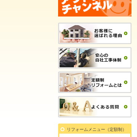
リフォームメニュー（定額制）