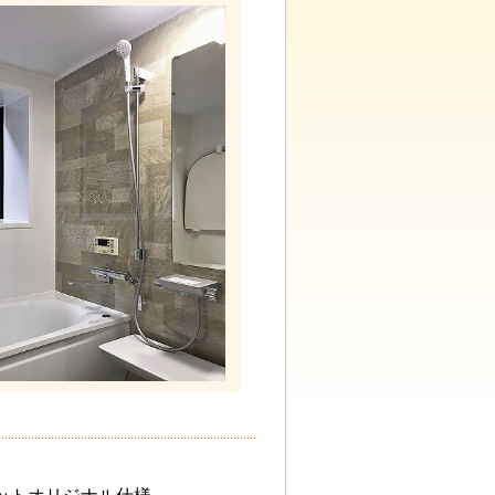
トレットオリジナル仕様