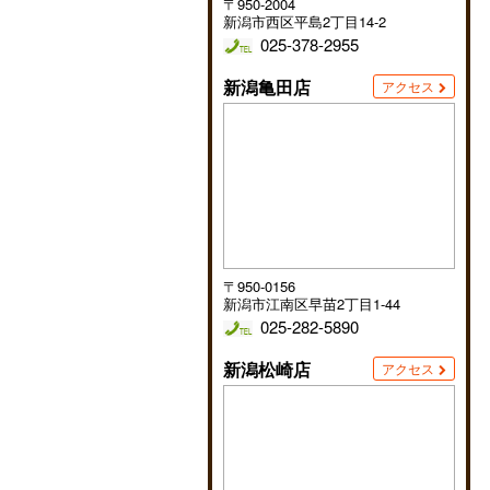
〒950-2004
新潟市西区平島2丁目14-2
025-378-2955
新潟亀田店
アクセス
〒950-0156
新潟市江南区早苗2丁目1-44
025-282-5890
新潟松崎店
アクセス