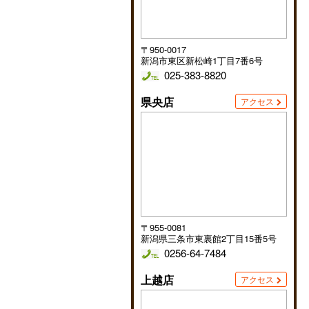
〒950-0017
新潟市東区新松崎1丁目7番6号
025-383-8820
県央店
アクセス
〒955-0081
新潟県三条市東裏館2丁目15番5号
0256-64-7484
上越店
アクセス