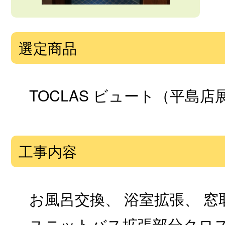
選定商品
TOCLAS ビュート（平島店
工事内容
お風呂交換、 浴室拡張、 窓
ユニットバス拡張部分クロ