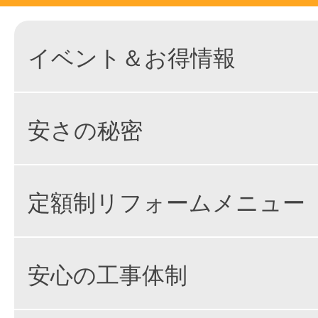
イベント＆お得情報
安さの秘密
定額制リフォームメニュー
安心の工事体制