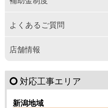
よくあるご質問
店舗情報
対応工事エリア
新潟地域