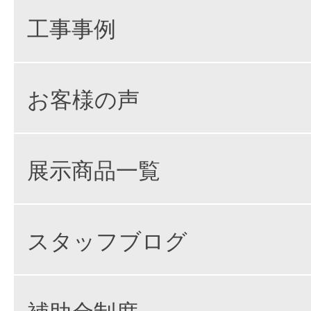
工事事例
お客様の声
展示商品一覧
スタッフブログ
補助金制度