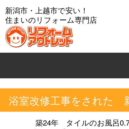
新潟市・上越市で安い！
住まいのリフォーム専門店
浴室改修工事をされた 
築24年 タイルのお風呂0.