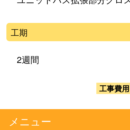
工期
2週間
工事費用
メニュー