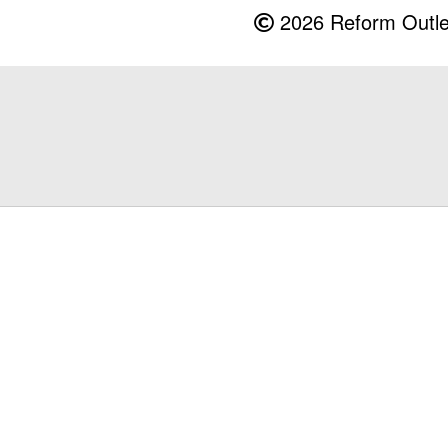
2026 Reform Outlet