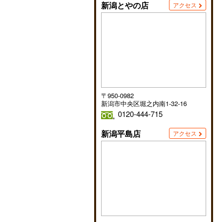
新潟とやの店
アクセス
〒950-0982
新潟市中央区堀之内南1-32-16
0120-444-715
新潟平島店
アクセス