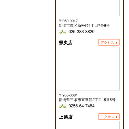
〒950-0017
新潟市東区新松崎1丁目7番6号
025-383-8820
県央店
アクセス
〒955-0081
新潟県三条市東裏館2丁目15番5号
0256-64-7484
上越店
アクセス