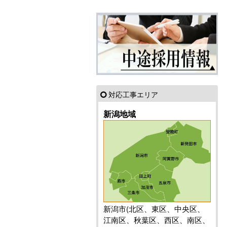
対応工事エリア
新潟地域
新潟市(北区、東区、中央区、
江南区、秋葉区、西区、南区、