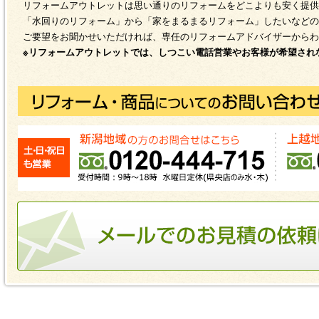
リフォームアウトレットは思い通りのリフォームをどこよりも安く提供
「水回りのリフォーム」から「家をまるまるリフォーム」したいなどの
ご要望をお聞かせいただければ、専任のリフォームアドバイザーからわ
※リフォームアウトレットでは、しつこい電話営業やお客様が希望され