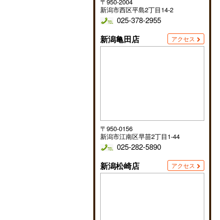
〒950-2004
新潟市西区平島2丁目14-2
025-378-2955
新潟亀田店
アクセス
〒950-0156
新潟市江南区早苗2丁目1-44
025-282-5890
新潟松崎店
アクセス