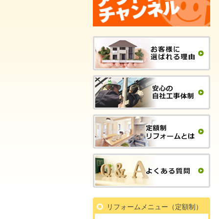
リフォームメニュー（定額制）