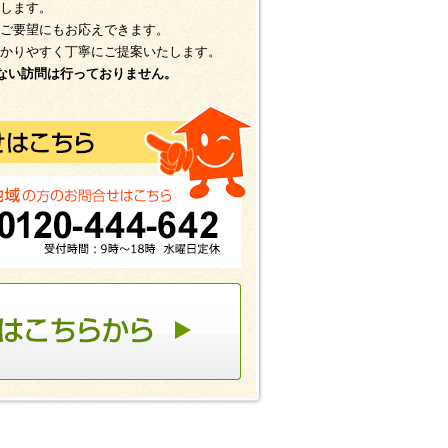
します。
ご要望にもお応えできます。
かりやすく丁寧にご提案いたします。
ない訪問は行っておりません。