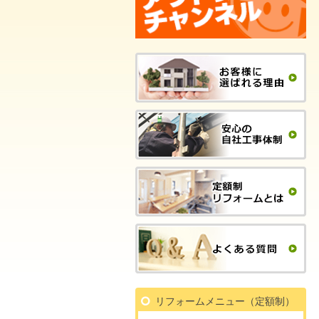
リフォームメニュー（定額制）