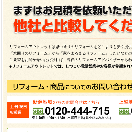
リフォームアウトレットは思い通りのリフォームをどこよりも安く提供
「水回りのリフォーム」から「家をまるまるリフォーム」したいなどの
ご要望をお聞かせいただければ、専任のリフォームアドバイザーからわ
※リフォームアウトレットでは、しつこい電話営業やお客様が希望され