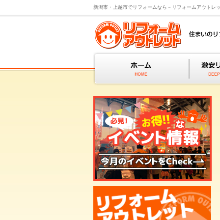
新潟市・上越市でリフォームなら－リフォームアウトレ