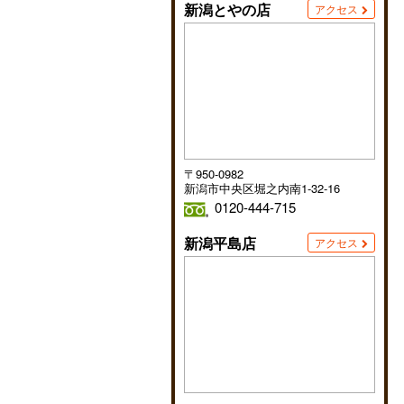
新潟とやの店
アクセス
〒950-0982
新潟市中央区堀之内南1-32-16
0120-444-715
新潟平島店
アクセス