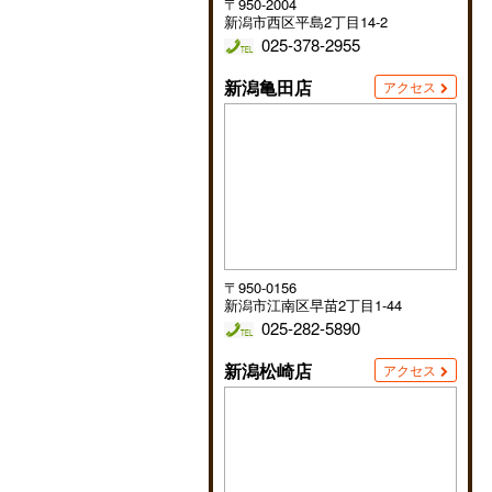
〒950-2004
新潟市西区平島2丁目14-2
025-378-2955
新潟亀田店
アクセス
〒950-0156
新潟市江南区早苗2丁目1-44
025-282-5890
新潟松崎店
アクセス