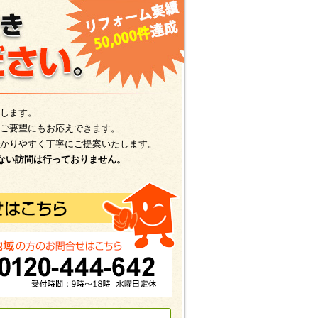
します。
ご要望にもお応えできます。
かりやすく丁寧にご提案いたします。
ない訪問は行っておりません。