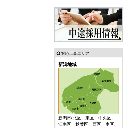
対応工事エリア
新潟地域
新潟市(北区、東区、中央区、
江南区、秋葉区、西区、南区、