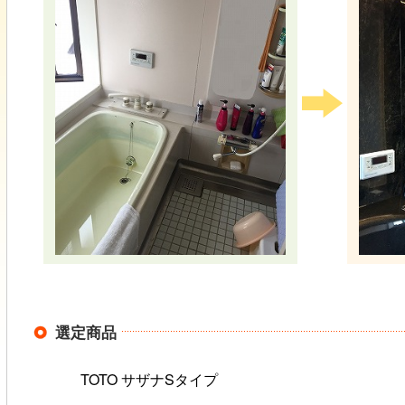
選定商品
TOTO サザナSタイプ