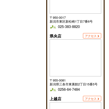
〒950-0017
新潟市東区新松崎1丁目7番6号
025-383-8820
県央店
アクセス
〒955-0081
新潟県三条市東裏館2丁目15番5号
0256-64-7484
上越店
アクセス