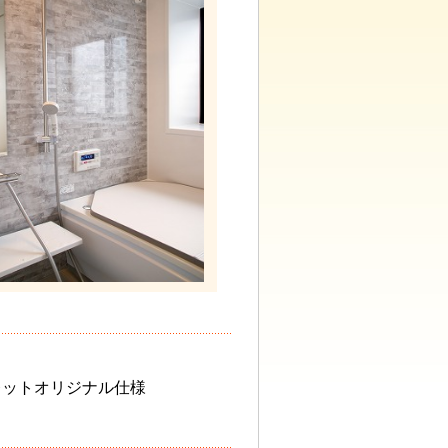
トレットオリジナル仕様