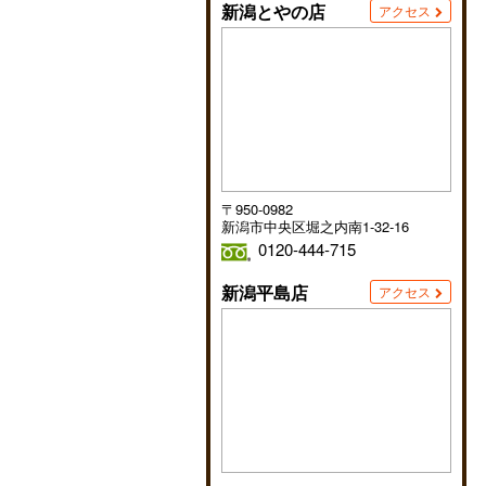
新潟とやの店
アクセス
〒950-0982
新潟市中央区堀之内南1-32-16
0120-444-715
新潟平島店
アクセス