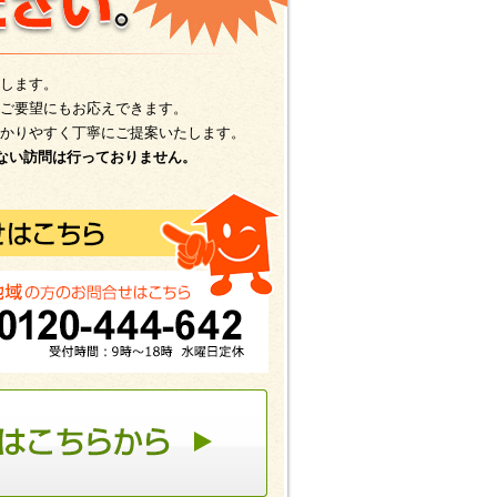
します。
ご要望にもお応えできます。
かりやすく丁寧にご提案いたします。
ない訪問は行っておりません。