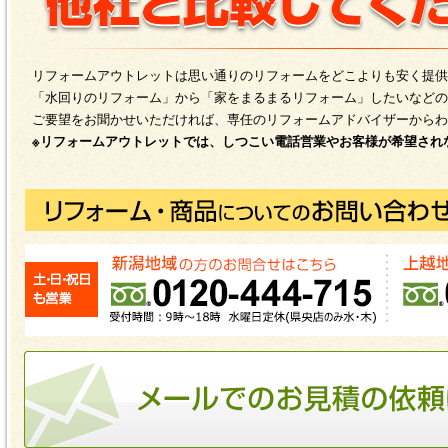
リフォームアウトレットは思い通りのリフォームをどこよりも安く提供
「水回りのリフォーム」から「家をまるまるリフォーム」したいなどの
ご要望をお聞かせいただければ、専任のリフォームアドバイザーからわ
※リフォームアウトレットでは、しつこい電話営業やお客様が希望され