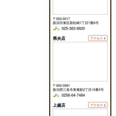
〒950-0017
新潟市東区新松崎1丁目7番6号
025-383-8820
県央店
アクセス
〒955-0081
新潟県三条市東裏館2丁目15番5号
0256-64-7484
上越店
アクセス