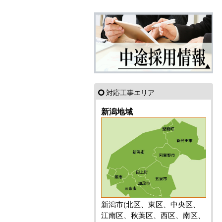
対応工事エリア
新潟地域
新潟市(北区、東区、中央区、
江南区、秋葉区、西区、南区、