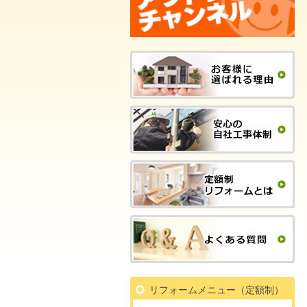
リフォームメニュー（定額制）