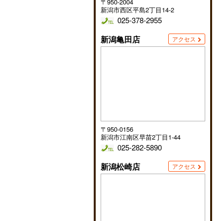
〒950-2004
新潟市西区平島2丁目14-2
025-378-2955
新潟亀田店
アクセス
〒950-0156
新潟市江南区早苗2丁目1-44
025-282-5890
新潟松崎店
アクセス