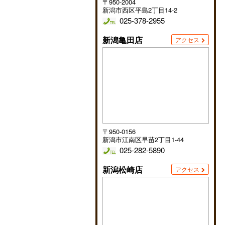
〒950-2004
新潟市西区平島2丁目14-2
025-378-2955
新潟亀田店
アクセス
〒950-0156
新潟市江南区早苗2丁目1-44
025-282-5890
新潟松崎店
アクセス