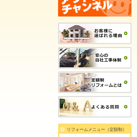
リフォームメニュー（定額制）