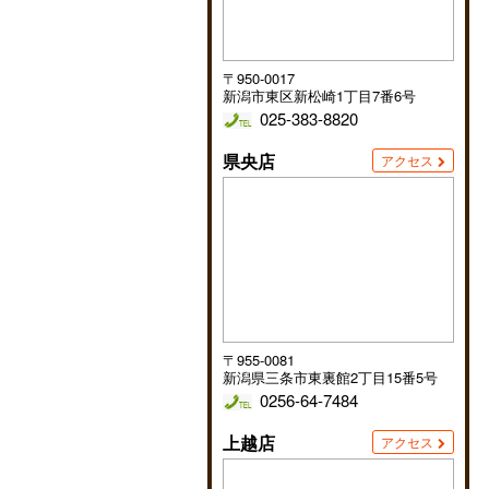
〒950-0017
新潟市東区新松崎1丁目7番6号
025-383-8820
県央店
アクセス
〒955-0081
新潟県三条市東裏館2丁目15番5号
0256-64-7484
上越店
アクセス