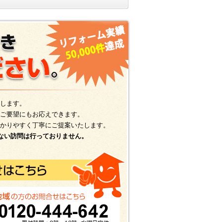
します。
ご要望にもお応えできます。
かりやすく丁寧にご提案いたします。
ない訪問は行っておりません。