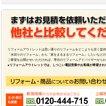
リフォームアウトレットは思い通りのリフォームをどこよりも安く提供
「水回りのリフォーム」から「家をまるまるリフォーム」したいなどの
ご要望をお聞かせいただければ、専任のリフォームアドバイザーからわ
※リフォームアウトレットでは、しつこい電話営業やお客様が希望され