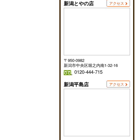
新潟とやの店
アクセス
〒950-0982
新潟市中央区堀之内南1-32-16
0120-444-715
新潟平島店
アクセス