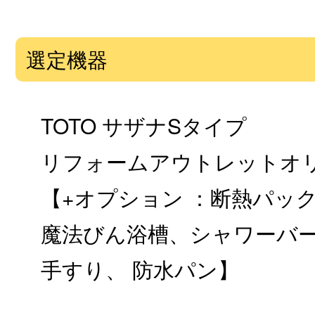
選定機器
TOTO サザナSタイプ
リフォームアウトレットオ
【+オプション ：断熱パッ
魔法びん浴槽、シャワーバー
手すり、 防水パン】