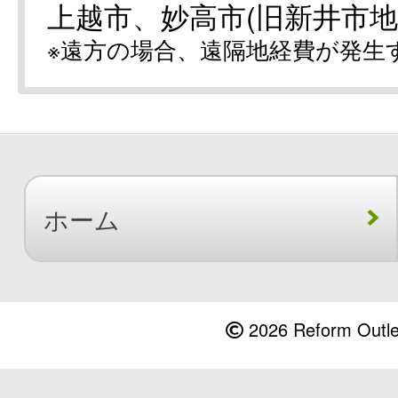
上越市、妙高市(旧新井市地
※遠方の場合、遠隔地経費が発生
ホーム
2026 Reform Outlet