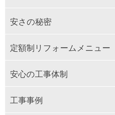
安さの秘密
定額制リフォームメニュー
安心の工事体制
工事事例