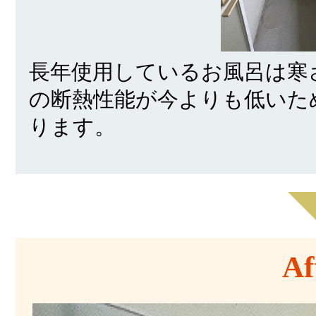
長年使用しているお風呂は寒
の断熱性能が今よりも低いた
ります。
Af