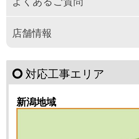
よくあるご質問
店舗情報
対応工事エリア
新潟地域