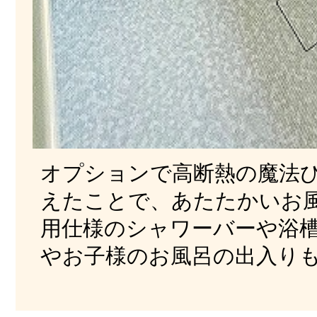
オプションで高断熱の魔法
えたことで、あたたかいお
用仕様のシャワーバーや浴
やお子様のお風呂の出入り