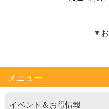
▼お
メニュー
イベント＆お得情報