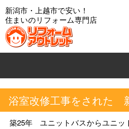
新潟市・上越市で安い！
住まいのリフォーム専門店
浴室改修工事をされた 
築25年 ユニットバスからユニッ