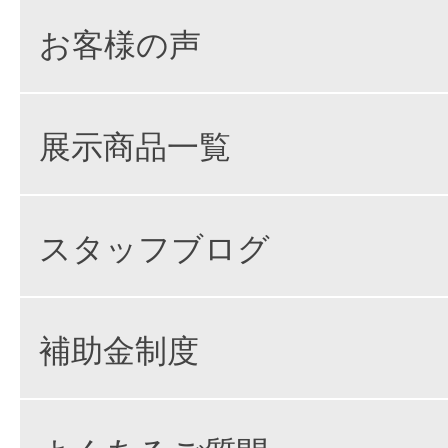
お客様の声
展示商品一覧
スタッフブログ
補助金制度