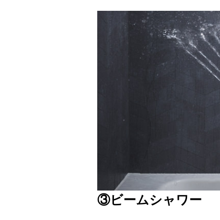
③ビームシャワー