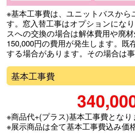
※基本工事費は、ユニットバスから
す。窓入替工事はオプションにな
スへの交換の場合は解体費用や廃材処分
150,000円の費用が発生します
する場合があります。その場合は
基本工事費
340,00
※商品代+(プラス)基本工事費とな
※展示商品は全て基本工事費込み価