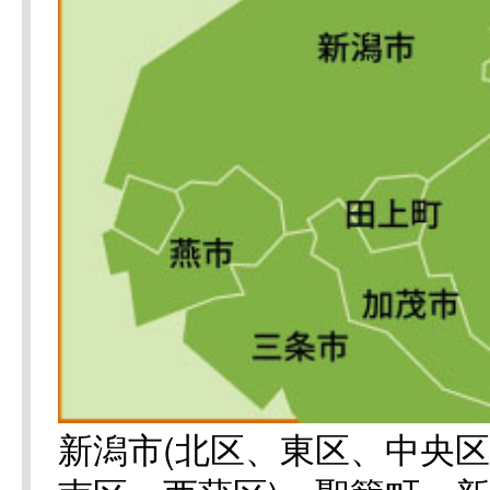
新潟市(北区、東区、中央