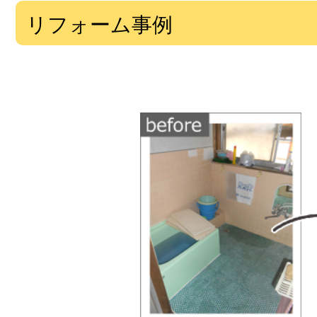
リフォーム事例