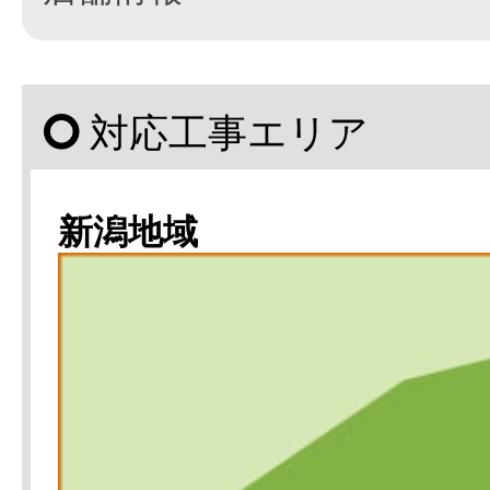
対応工事エリア
新潟地域