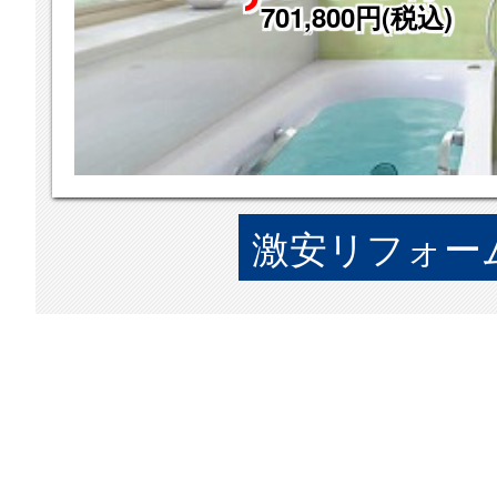
701,800円(税込)
激安リフォーム