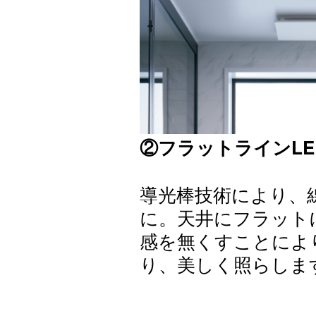
②フラットラインLE
導光棒技術により、
に。天井にフラット
感を無くすことによ
り、美しく照らしま