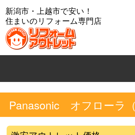
新潟市・上越市で安い！
住まいのリフォーム専門店
Panasonic オフロー
激安アウトレット価格