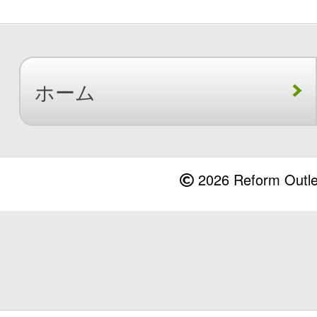
ホーム
2026 Reform Outlet