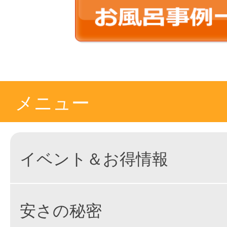
メニュー
イベント＆お得情報
安さの秘密