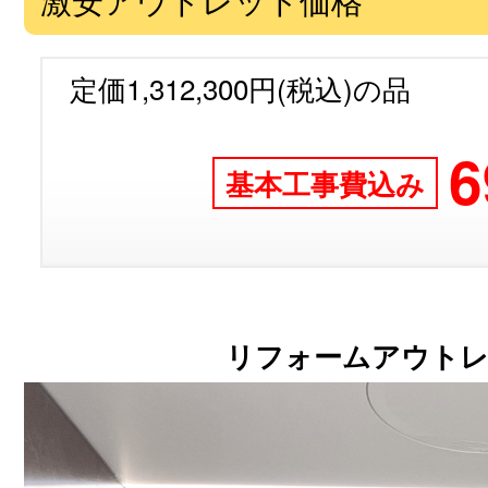
定価1,312,300円(税込)の品
6
基本工事費込み
リフォームアウトレ