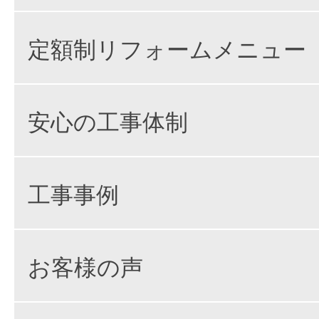
定額制リフォームメニュー
安心の工事体制
工事事例
お客様の声