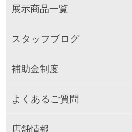
展示商品一覧
スタッフブログ
補助金制度
よくあるご質問
店舗情報