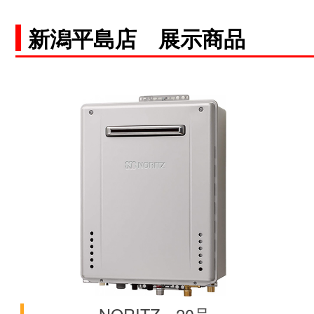
新潟平島店 展示商品
空白