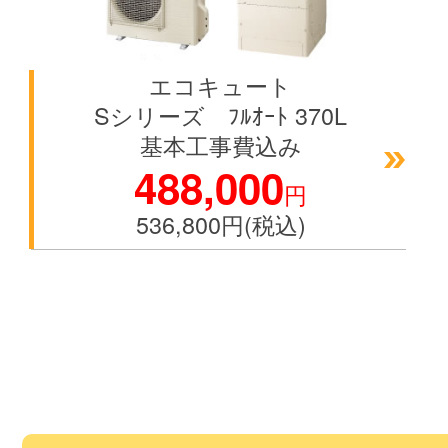
エコキュート
Sシリーズ ﾌﾙｵｰﾄ 370L
基本工事費込み
488,000
円
536,800円(税込)