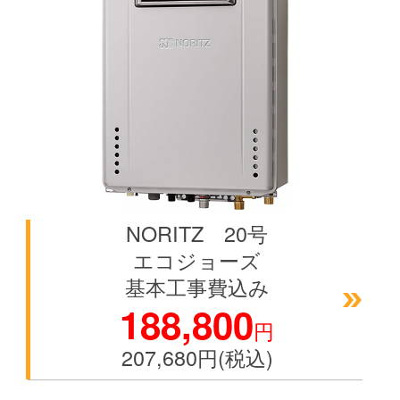
NORITZ 20号
エコジョーズ
基本工事費込み
188,800
円
207,680円(税込)