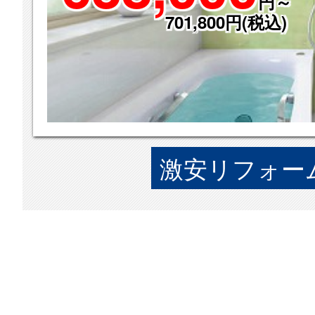
円～
701,800円(税込)
激安リフォーム