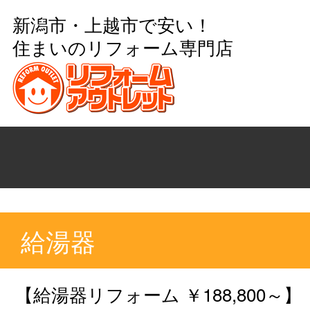
新潟市・上越市で安い！
住まいのリフォーム専門店
給湯器
【給湯器リフォーム ￥188,800～】