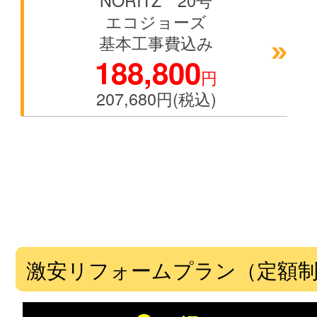
NORITZ 20号
エコジョーズ
基本工事費込み
188,800
円
207,680円(税込)
激安リフォームプラン（定額