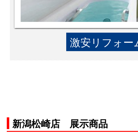
激安リフォーム
新潟松崎店 展示商品