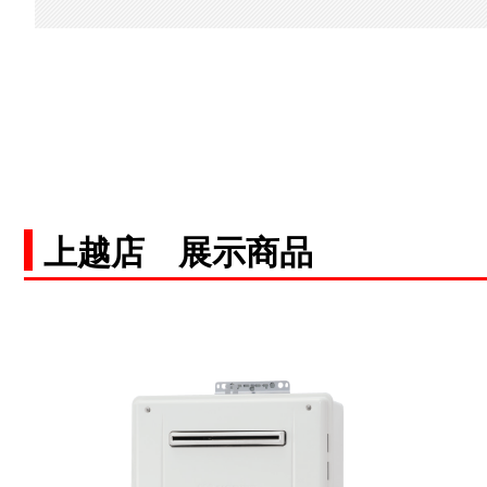
上越店 展示商品
空白