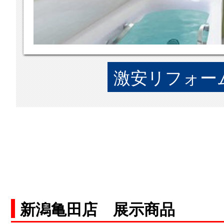
激安リフォーム
新潟亀田店 展示商品