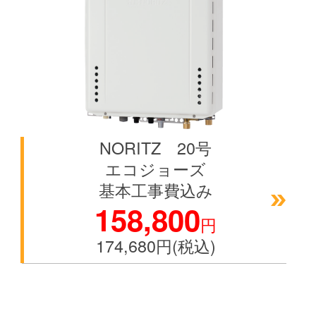
NORITZ 20号
エコジョーズ
基本工事費込み
158,800
円
174,680円(税込)