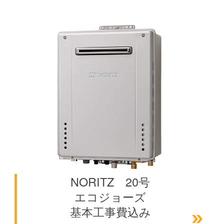
空白
NORITZ 20号
エコジョーズ
基本工事費込み