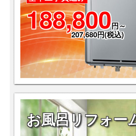
188,800
円～
207,680円(税込)
お風呂リフォー