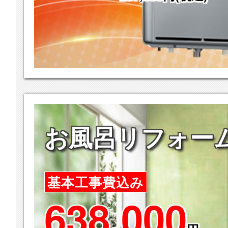
お風呂リフォー
基本工事費込み
638,000