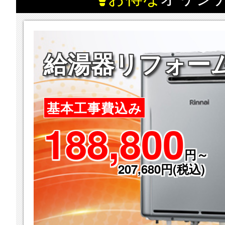
給湯器リフォー
基本工事費込み
188,800
円～
207,680円(税込)