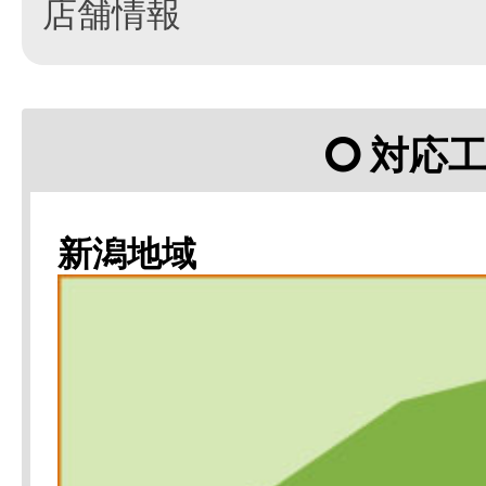
店舗情報
対応
新潟地域