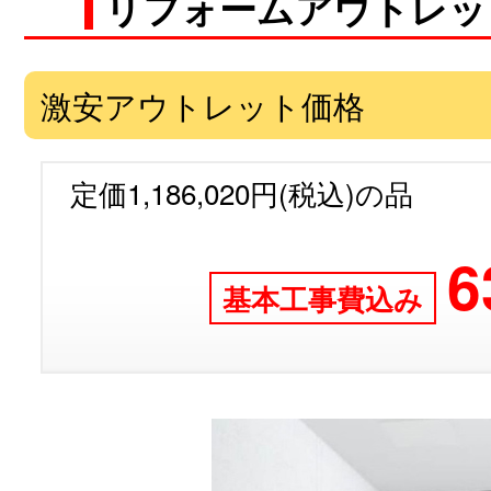
リフォームアウトレッ
激安アウトレット価格
定価1,186,020円(税込)の品
6
基本工事費込み