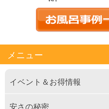
メニュー
イベント＆お得情報
安さの秘密