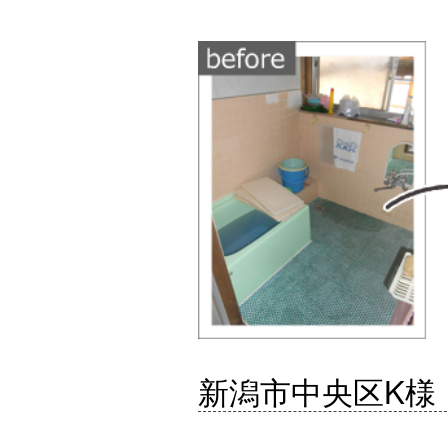
新潟市中央区K様