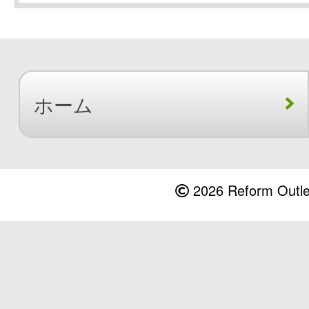
ホーム
2026 Reform Outlet