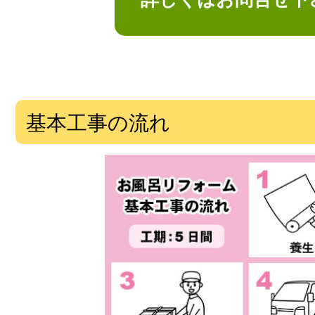
基本工事の流れ