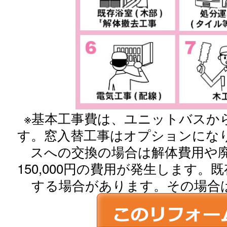
※基本工事費は、ユニットバスか
す。窓入替工事はオプションにな
スへの交換の場合は解体費用や廃材
150,000円の費用が発生します
する場合があります。その場合