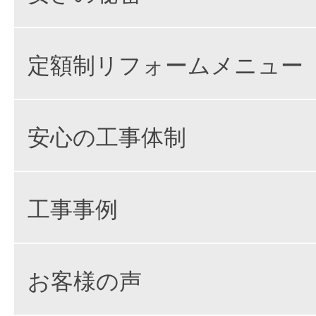
定額制リフォームメニュー
安心の工事体制
工事事例
お客様の声