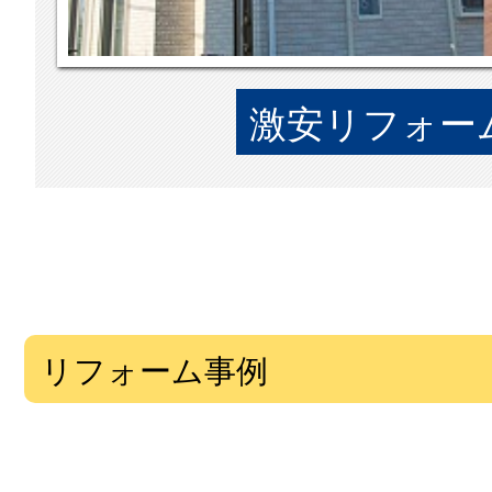
激安リフォーム
リフォーム事例