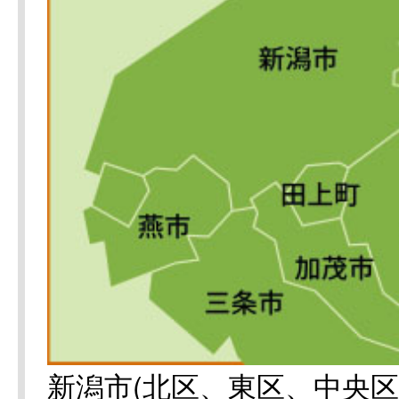
新潟市(北区、東区、中央