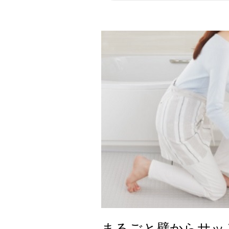
まるごと壁からサッ