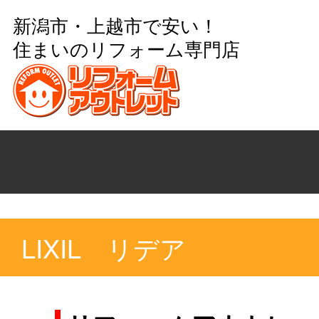
新潟市・上越市で安い！
住まいのリフォーム専門店
LIXIL リデア