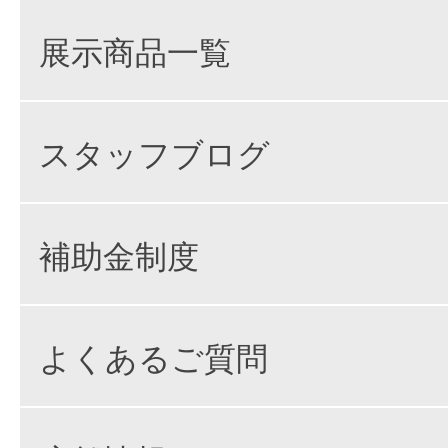
展示商品一覧
スタッフブログ
補助金制度
よくあるご質問