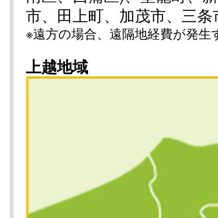
市、田上町、加茂市、三条
※遠方の場合、遠隔地経費が発生
上越地域