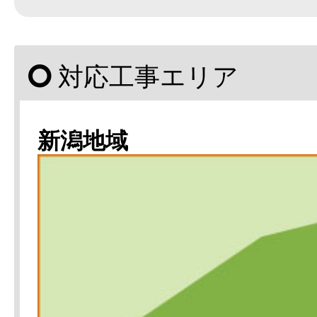
対応工事エリア
新潟地域