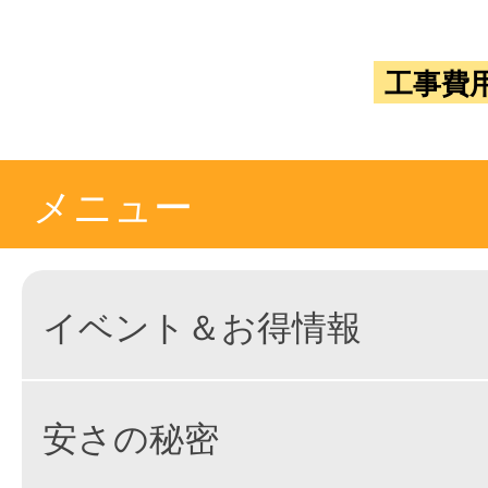
工事費
メニュー
イベント＆お得情報
安さの秘密