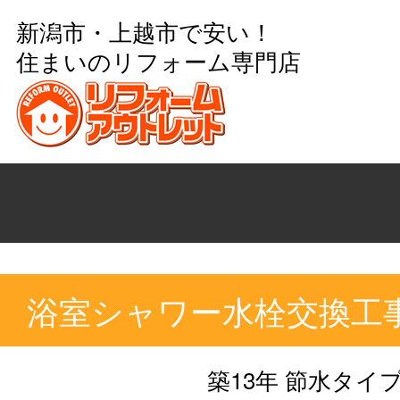
新潟市・上越市で安い！
住まいのリフォーム専門店
浴室シャワー水栓交換工
築13年 節水タイ