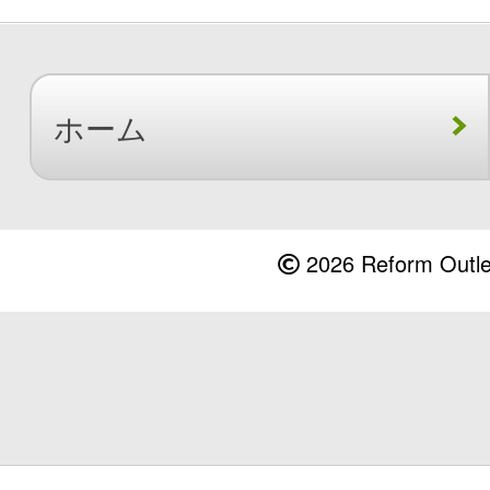
ホーム
2026 Reform Outlet