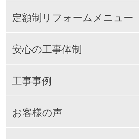
定額制リフォームメニュー
安心の工事体制
工事事例
お客様の声