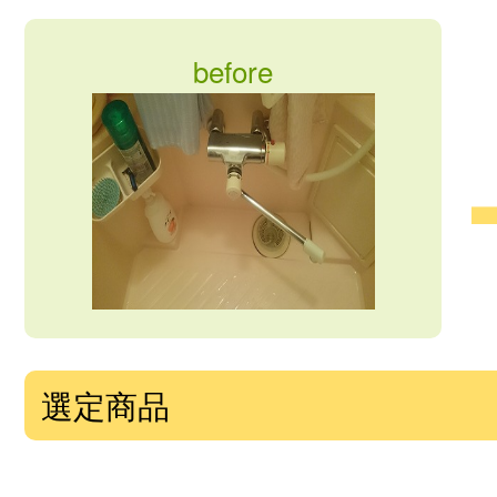
before
選定商品