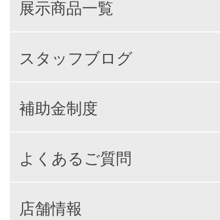
展示商品一覧
スタッフブログ
補助金制度
よくあるご質問
店舗情報