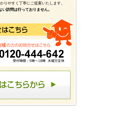
かりやすく丁寧にご提案いたします。
ない訪問は行っておりません。