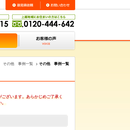
>
その他 事例一覧
>
その他 事例一覧
がございます。あらかじめご了承く
い。