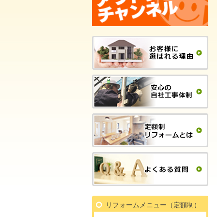
リフォームメニュー（定額制）